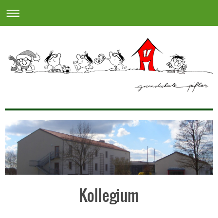
Kollegium